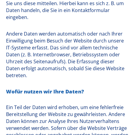
Sie uns diese mitteilen. Hierbei kann es sich z. B. um
Daten handeln, die Sie in ein Kontaktformular
eingeben.
Andere Daten werden automatisch oder nach Ihrer
Einwilligung beim Besuch der Website durch unsere
IT-Systeme erfasst. Das sind vor allem technische
Daten (z. B. Internetbrowser, Betriebssystem oder
Uhrzeit des Seitenaufrufs). Die Erfassung dieser
Daten erfolgt automatisch, sobald Sie diese Website
betreten.
Wofür nutzen wir Ihre Daten?
Ein Teil der Daten wird erhoben, um eine fehlerfreie
Bereitstellung der Website zu gewährleisten. Andere
Daten können zur Analyse Ihres Nutzerverhaltens
verwendet werden. Sofern über die Website Verträge