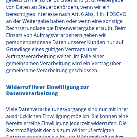
gesetzlich hierzu verpflichtet sind (z. B. Weitergabe
von Daten an Steuerbehörden), wenn wir ein
berechtigtes Interesse nach Art. 6 Abs. 1 lit. f DSGVO
an der Weitergabe haben oder wenn eine sonstige
Rechtsgrundlage die Datenweitergabe erlaubt. Beim
Einsatz von Auftragsverarbeitern geben wir
personenbezogene Daten unserer Kunden nur auf
Grundlage eines gültigen Vertrags über
Auftragsverarbeitung weiter. Im Falle einer
gemeinsamen Verarbeitung wird ein Vertrag über
gemeinsame Verarbeitung geschlossen.
Widerruf Ihrer Einwilligung zur
Datenverarbeitung
Viele Datenverarbeitungsvorgänge sind nur mit Ihrer
ausdrücklichen Einwilligung möglich. Sie können eine
bereits erteilte Einwilligung jederzeit widerrufen. Die
Rechtmäßigkeit der bis zum Widerruf erfolgten