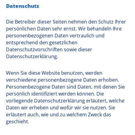
Datenschutz
Die Betreiber dieser Seiten nehmen den Schutz Ihrer
persönlichen Daten sehr ernst. Wir behandeln Ihre
personenbezogenen Daten vertraulich und
entsprechend den gesetzlichen
Datenschutzvorschriften sowie dieser
Datenschutzerklärung.
Wenn Sie diese Website benutzen, werden
verschiedene personenbezogene Daten erhoben.
Personenbezogene Daten sind Daten, mit denen Sie
persönlich identifiziert werden können. Die
vorliegende Datenschutzerklärung erläutert, welche
Daten wir erheben und wofür wir sie nutzen. Sie
erläutert auch, wie und zu welchem Zweck das
geschieht.