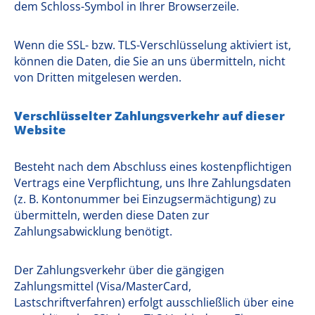
dem Schloss-Symbol in Ihrer Browserzeile.
Wenn die SSL- bzw. TLS-Verschlüsselung aktiviert ist,
können die Daten, die Sie an uns übermitteln, nicht
von Dritten mitgelesen werden.
Verschlüsselter Zahlungsverkehr auf dieser
Website
Besteht nach dem Abschluss eines kostenpflichtigen
Vertrags eine Verpflichtung, uns Ihre Zahlungsdaten
(z. B. Kontonummer bei Einzugsermächtigung) zu
übermitteln, werden diese Daten zur
Zahlungsabwicklung benötigt.
Der Zahlungsverkehr über die gängigen
Zahlungsmittel (Visa/MasterCard,
Lastschriftverfahren) erfolgt ausschließlich über eine