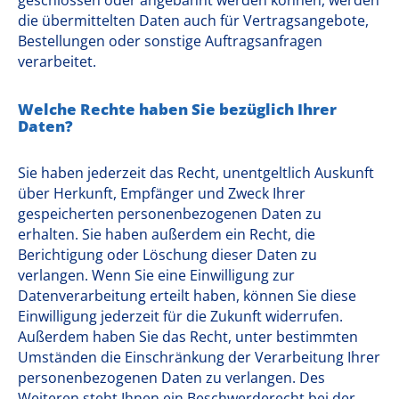
geschlossen oder angebahnt werden können, werden
die übermittelten Daten auch für Vertragsangebote,
Bestellungen oder sonstige Auftragsanfragen
verarbeitet.
Welche Rechte haben Sie bezüglich Ihrer
Daten?
Sie haben jederzeit das Recht, unentgeltlich Auskunft
über Herkunft, Empfänger und Zweck Ihrer
gespeicherten personenbezogenen Daten zu
erhalten. Sie haben außerdem ein Recht, die
Berichtigung oder Löschung dieser Daten zu
verlangen. Wenn Sie eine Einwilligung zur
Datenverarbeitung erteilt haben, können Sie diese
Einwilligung jederzeit für die Zukunft widerrufen.
Außerdem haben Sie das Recht, unter bestimmten
Umständen die Einschränkung der Verarbeitung Ihrer
personenbezogenen Daten zu verlangen. Des
Weiteren steht Ihnen ein Beschwerderecht bei der