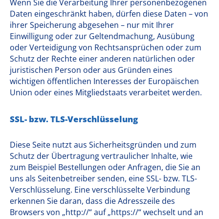
Wenn Sie die Verarbeitung Ihrer personenbezogenen
Daten eingeschränkt haben, dürfen diese Daten – von
ihrer Speicherung abgesehen – nur mit Ihrer
Einwilligung oder zur Geltendmachung, Ausübung
oder Verteidigung von Rechtsansprüchen oder zum
Schutz der Rechte einer anderen natürlichen oder
juristischen Person oder aus Gründen eines
wichtigen öffentlichen Interesses der Europäischen
Union oder eines Mitgliedstaats verarbeitet werden.
SSL- bzw. TLS-Verschlüsselung
Diese Seite nutzt aus Sicherheitsgründen und zum
Schutz der Übertragung vertraulicher Inhalte, wie
zum Beispiel Bestellungen oder Anfragen, die Sie an
uns als Seitenbetreiber senden, eine SSL- bzw. TLS-
Verschlüsselung. Eine verschlüsselte Verbindung
erkennen Sie daran, dass die Adresszeile des
Browsers von „http://“ auf „https://“ wechselt und an