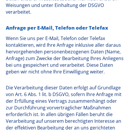
Weisungen und unter Einhaltung der DSGVO
verarbeitet.
Anfrage per E-Mail, Telefon oder Telefax
Wenn Sie uns per E-Mail, Telefon oder Telefax
kontaktieren, wird Ihre Anfrage inklusive aller daraus
hervorgehenden personenbezogenen Daten (Name,
Anfrage) zum Zwecke der Bearbeitung Ihres Anliegens
bei uns gespeichert und verarbeitet. Diese Daten
geben wir nicht ohne Ihre Einwilligung weiter.
Die Verarbeitung dieser Daten erfolgt auf Grundlage
von Art. 6 Abs. 1 lit. b DSGVO, sofern Ihre Anfrage mit
der Erfüllung eines Vertrags zusammenhängt oder
zur Durchführung vorvertraglicher Maßnahmen
erforderlich ist. In allen übrigen Fällen beruht die
Verarbeitung auf unserem berechtigten Interesse an
der effektiven Bearbeitung der an uns gerichteten