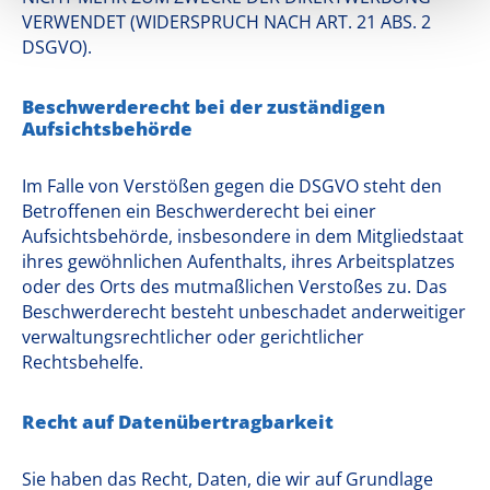
VERWENDET (WIDERSPRUCH NACH ART. 21 ABS. 2
DSGVO).
Beschwerde­recht bei der zuständigen
Aufsichts­behörde
Im Falle von Verstößen gegen die DSGVO steht den
Betroffenen ein Beschwerderecht bei einer
Aufsichtsbehörde, insbesondere in dem Mitgliedstaat
ihres gewöhnlichen Aufenthalts, ihres Arbeitsplatzes
oder des Orts des mutmaßlichen Verstoßes zu. Das
Beschwerderecht besteht unbeschadet anderweitiger
verwaltungsrechtlicher oder gerichtlicher
Rechtsbehelfe.
Recht auf Daten­übertrag­barkeit
Sie haben das Recht, Daten, die wir auf Grundlage