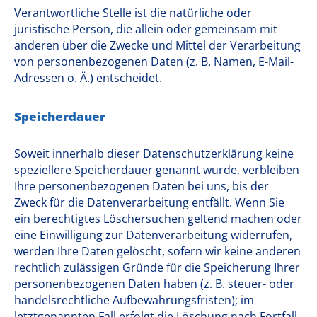
Verantwortliche Stelle ist die natürliche oder
juristische Person, die allein oder gemeinsam mit
anderen über die Zwecke und Mittel der Verarbeitung
von personenbezogenen Daten (z. B. Namen, E-Mail-
Adressen o. Ä.) entscheidet.
Speicherdauer
Soweit innerhalb dieser Datenschutzerklärung keine
speziellere Speicherdauer genannt wurde, verbleiben
Ihre personenbezogenen Daten bei uns, bis der
Zweck für die Datenverarbeitung entfällt. Wenn Sie
ein berechtigtes Löschersuchen geltend machen oder
eine Einwilligung zur Datenverarbeitung widerrufen,
werden Ihre Daten gelöscht, sofern wir keine anderen
rechtlich zulässigen Gründe für die Speicherung Ihrer
personenbezogenen Daten haben (z. B. steuer- oder
handelsrechtliche Aufbewahrungsfristen); im
letztgenannten Fall erfolgt die Löschung nach Fortfall