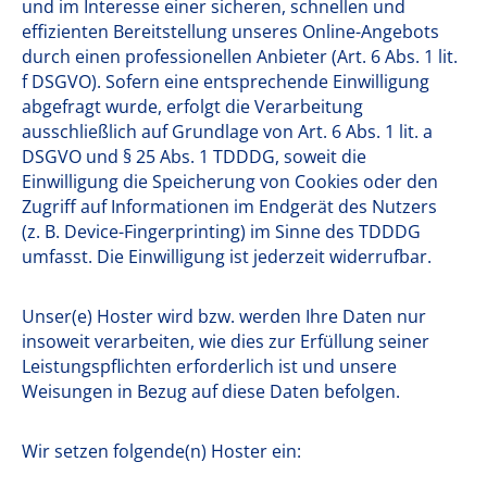
und im Interesse einer sicheren, schnellen und
effizienten Bereitstellung unseres Online-Angebots
durch einen professionellen Anbieter (Art. 6 Abs. 1 lit.
f DSGVO). Sofern eine entsprechende Einwilligung
abgefragt wurde, erfolgt die Verarbeitung
ausschließlich auf Grundlage von Art. 6 Abs. 1 lit. a
DSGVO und § 25 Abs. 1 TDDDG, soweit die
Einwilligung die Speicherung von Cookies oder den
Zugriff auf Informationen im Endgerät des Nutzers
(z. B. Device-Fingerprinting) im Sinne des TDDDG
umfasst. Die Einwilligung ist jederzeit widerrufbar.
Unser(e) Hoster wird bzw. werden Ihre Daten nur
insoweit verarbeiten, wie dies zur Erfüllung seiner
Leistungspflichten erforderlich ist und unsere
Weisungen in Bezug auf diese Daten befolgen.
Wir setzen folgende(n) Hoster ein: