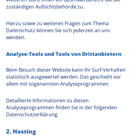
zuständigen Aufsichtsbehörde zu.
Hierzu sowie zu weiteren Fragen zum Thema
Datenschutz können Sie sich jederzeit an uns
wenden.
Analyse-Tools und Tools von Dritt­anbietern
Beim Besuch dieser Website kann Ihr Surf-Verhalten
statistisch ausgewertet werden. Das geschieht vor
allem mit sogenannten Analyseprogrammen.
Detaillierte Informationen zu diesen
Analyseprogrammen finden Sie in der folgenden
Datenschutzerklärung.
2. Hosting