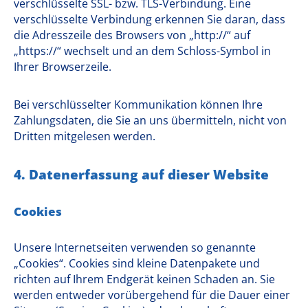
verschlüsselte SSL- bzw. TLS-Verbindung. Eine
verschlüsselte Verbindung erkennen Sie daran, dass
die Adresszeile des Browsers von „http://“ auf
„https://“ wechselt und an dem Schloss-Symbol in
Ihrer Browserzeile.
Bei verschlüsselter Kommunikation können Ihre
Zahlungsdaten, die Sie an uns übermitteln, nicht von
Dritten mitgelesen werden.
4. Datenerfassung auf dieser Website
Cookies
Unsere Internetseiten verwenden so genannte
„Cookies“. Cookies sind kleine Datenpakete und
richten auf Ihrem Endgerät keinen Schaden an. Sie
werden entweder vorübergehend für die Dauer einer