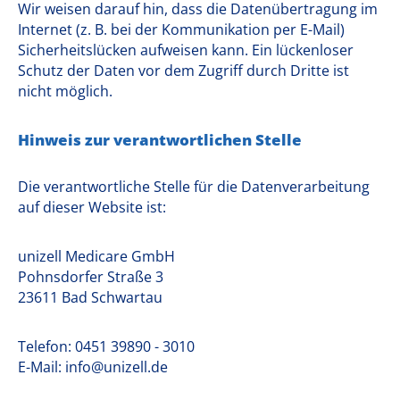
Wir weisen darauf hin, dass die Datenübertragung im
Internet (z. B. bei der Kommunikation per E-Mail)
Sicherheitslücken aufweisen kann. Ein lückenloser
Schutz der Daten vor dem Zugriff durch Dritte ist
nicht möglich.
Hinweis zur verantwortlichen Stelle
Die verantwortliche Stelle für die Datenverarbeitung
auf dieser Website ist:
unizell Medicare GmbH
Pohnsdorfer Straße 3
23611 Bad Schwartau
Telefon: 0451 39890 - 3010
E-Mail: info@unizell.de