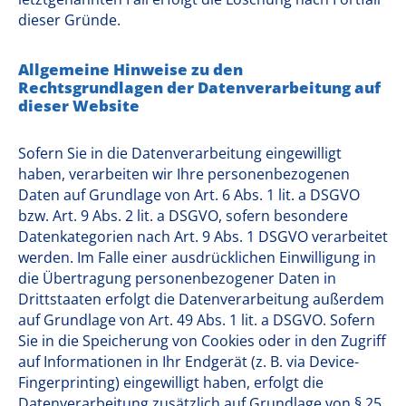
dieser Gründe.
Allgemeine Hinweise zu den
Rechtsgrundlagen der Datenverarbeitung auf
dieser Website
Sofern Sie in die Datenverarbeitung eingewilligt
haben, verarbeiten wir Ihre personenbezogenen
Daten auf Grundlage von Art. 6 Abs. 1 lit. a DSGVO
bzw. Art. 9 Abs. 2 lit. a DSGVO, sofern besondere
Datenkategorien nach Art. 9 Abs. 1 DSGVO verarbeitet
werden. Im Falle einer ausdrücklichen Einwilligung in
die Übertragung personenbezogener Daten in
Drittstaaten erfolgt die Datenverarbeitung außerdem
auf Grundlage von Art. 49 Abs. 1 lit. a DSGVO. Sofern
Sie in die Speicherung von Cookies oder in den Zugriff
auf Informationen in Ihr Endgerät (z. B. via Device-
Fingerprinting) eingewilligt haben, erfolgt die
Datenverarbeitung zusätzlich auf Grundlage von § 25