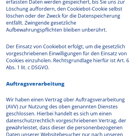
erfassten Daten werden gespeichert, bis Sie uns zur
Löschung auffordern, den Cookiebot-Cookie selbst
löschen oder der Zweck für die Datenspeicherung
entfällt. Zwingende gesetzliche
Aufbewahrungspflichten bleiben unberührt.
Der Einsatz von Cookiebot erfolgt, um die gesetzlich
vorgeschriebenen Einwilligungen für den Einsatz von
Cookies einzuholen. Rechtsgrundlage hierfür ist Art. 6
Abs. 1 lit. c DSGVO.
Auftragsverarbeitung
Wir haben einen Vertrag über Auftragsverarbeitung
(AVV) zur Nutzung des oben genannten Dienstes
geschlossen. Hierbei handelt es sich um einen
datenschutzrechtlich vorgeschriebenen Vertrag, der
gewährleistet, dass dieser die personenbezogenen
Daten unserer Websitebesucher nur nach unseren