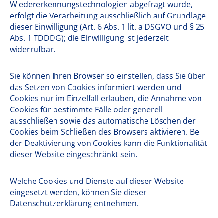
Wiedererkennungstechnologien abgefragt wurde,
erfolgt die Verarbeitung ausschließlich auf Grundlage
dieser Einwilligung (Art. 6 Abs. 1 lit. a DSGVO und § 25
Abs. 1 TDDDG); die Einwilligung ist jederzeit
widerrufbar.
Sie können Ihren Browser so einstellen, dass Sie über
das Setzen von Cookies informiert werden und
Cookies nur im Einzelfall erlauben, die Annahme von
Cookies für bestimmte Fälle oder generell
ausschließen sowie das automatische Löschen der
Cookies beim Schließen des Browsers aktivieren. Bei
der Deaktivierung von Cookies kann die Funktionalität
dieser Website eingeschränkt sein.
Welche Cookies und Dienste auf dieser Website
eingesetzt werden, können Sie dieser
Datenschutzerklärung entnehmen.