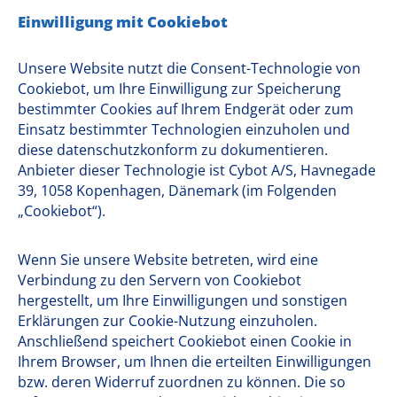
Einwilligung mit Cookiebot
Unsere Website nutzt die Consent-Technologie von
Cookiebot, um Ihre Einwilligung zur Speicherung
bestimmter Cookies auf Ihrem Endgerät oder zum
Einsatz bestimmter Technologien einzuholen und
diese datenschutzkonform zu dokumentieren.
Anbieter dieser Technologie ist Cybot A/S, Havnegade
39, 1058 Kopenhagen, Dänemark (im Folgenden
„Cookiebot“).
Wenn Sie unsere Website betreten, wird eine
Verbindung zu den Servern von Cookiebot
hergestellt, um Ihre Einwilligungen und sonstigen
Erklärungen zur Cookie-Nutzung einzuholen.
Anschließend speichert Cookiebot einen Cookie in
Ihrem Browser, um Ihnen die erteilten Einwilligungen
bzw. deren Widerruf zuordnen zu können. Die so