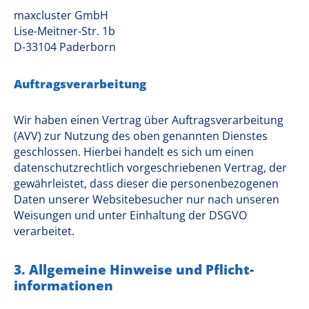
maxcluster GmbH
Lise-Meitner-Str. 1b
D-33104 Paderborn
Auftragsverarbeitung
Wir haben einen Vertrag über Auftragsverarbeitung
(AVV) zur Nutzung des oben genannten Dienstes
geschlossen. Hierbei handelt es sich um einen
datenschutzrechtlich vorgeschriebenen Vertrag, der
gewährleistet, dass dieser die personenbezogenen
Daten unserer Websitebesucher nur nach unseren
Weisungen und unter Einhaltung der DSGVO
verarbeitet.
3. Allgemeine Hinweise und Pflicht­
informationen