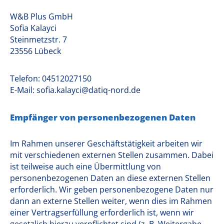
W&B Plus GmbH
Sofia Kalayci
Steinmetzstr. 7
23556 Lübeck
Telefon: 04512027150
E-Mail: sofia.kalayci@datiq-nord.de
Empfänger von personenbezogenen Daten
Im Rahmen unserer Geschäftstätigkeit arbeiten wir
mit verschiedenen externen Stellen zusammen. Dabei
ist teilweise auch eine Übermittlung von
personenbezogenen Daten an diese externen Stellen
erforderlich. Wir geben personenbezogene Daten nur
dann an externe Stellen weiter, wenn dies im Rahmen
einer Vertragserfüllung erforderlich ist, wenn wir