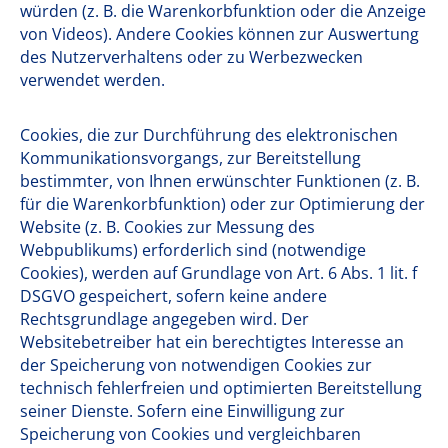
würden (z. B. die Warenkorbfunktion oder die Anzeige
von Videos). Andere Cookies können zur Auswertung
des Nutzerverhaltens oder zu Werbezwecken
verwendet werden.
Cookies, die zur Durchführung des elektronischen
Kommunikationsvorgangs, zur Bereitstellung
bestimmter, von Ihnen erwünschter Funktionen (z. B.
für die Warenkorbfunktion) oder zur Optimierung der
Website (z. B. Cookies zur Messung des
Webpublikums) erforderlich sind (notwendige
Cookies), werden auf Grundlage von Art. 6 Abs. 1 lit. f
DSGVO gespeichert, sofern keine andere
Rechtsgrundlage angegeben wird. Der
Websitebetreiber hat ein berechtigtes Interesse an
der Speicherung von notwendigen Cookies zur
technisch fehlerfreien und optimierten Bereitstellung
seiner Dienste. Sofern eine Einwilligung zur
Speicherung von Cookies und vergleichbaren