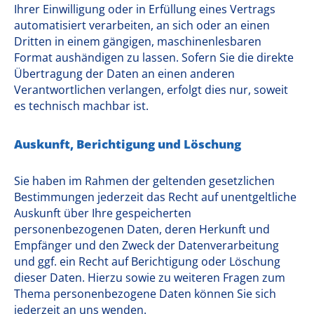
Ihrer Einwilligung oder in Erfüllung eines Vertrags
automatisiert verarbeiten, an sich oder an einen
Dritten in einem gängigen, maschinenlesbaren
Format aushändigen zu lassen. Sofern Sie die direkte
Übertragung der Daten an einen anderen
Verantwortlichen verlangen, erfolgt dies nur, soweit
es technisch machbar ist.
Auskunft, Berichtigung und Löschung
Sie haben im Rahmen der geltenden gesetzlichen
Bestimmungen jederzeit das Recht auf unentgeltliche
Auskunft über Ihre gespeicherten
personenbezogenen Daten, deren Herkunft und
Empfänger und den Zweck der Datenverarbeitung
und ggf. ein Recht auf Berichtigung oder Löschung
dieser Daten. Hierzu sowie zu weiteren Fragen zum
Thema personenbezogene Daten können Sie sich
jederzeit an uns wenden.