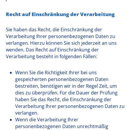
Recht auf Einschränkung der Verarbeitung
Sie haben das Recht, die Einschränkung der
Verarbeitung Ihrer personenbezogenen Daten zu
verlangen. Hierzu können Sie sich jederzeit an uns
wenden. Das Recht auf Einschränkung der
Verarbeitung besteht in folgenden Fällen:
Wenn Sie die Richtigkeit Ihrer bei uns
gespeicherten personenbezogenen Daten
bestreiten, benötigen wir in der Regel Zeit, um
dies zu überprüfen. Für die Dauer der Prüfung
haben Sie das Recht, die Einschränkung der
Verarbeitung Ihrer personenbezogenen Daten zu
verlangen.
Wenn die Verarbeitung Ihrer
personenbezogenen Daten unrechtmäßig