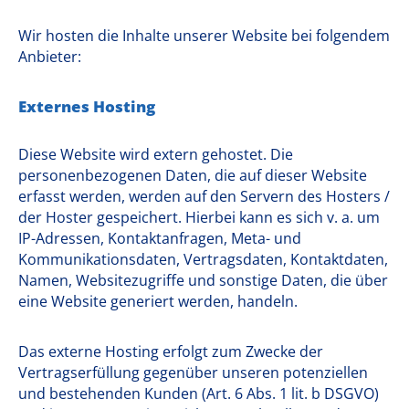
Wir hosten die Inhalte unserer Website bei folgendem
Anbieter:
Externes Hosting
Diese Website wird extern gehostet. Die
personenbezogenen Daten, die auf dieser Website
erfasst werden, werden auf den Servern des Hosters /
der Hoster gespeichert. Hierbei kann es sich v. a. um
IP-Adressen, Kontaktanfragen, Meta- und
Kommunikationsdaten, Vertragsdaten, Kontaktdaten,
Namen, Websitezugriffe und sonstige Daten, die über
eine Website generiert werden, handeln.
Das externe Hosting erfolgt zum Zwecke der
Vertragserfüllung gegenüber unseren potenziellen
und bestehenden Kunden (Art. 6 Abs. 1 lit. b DSGVO)