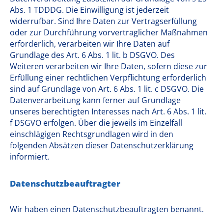
Abs. 1 TDDDG. Die Einwilligung ist jederzeit
widerrufbar. Sind Ihre Daten zur Vertragserfüllung
oder zur Durchführung vorvertraglicher Maßnahmen
erforderlich, verarbeiten wir Ihre Daten auf
Grundlage des Art. 6 Abs. 1 lit. b DSGVO. Des
Weiteren verarbeiten wir Ihre Daten, sofern diese zur
Erfüllung einer rechtlichen Verpflichtung erforderlich
sind auf Grundlage von Art. 6 Abs. 1 lit. c DSGVO. Die
Datenverarbeitung kann ferner auf Grundlage
unseres berechtigten Interesses nach Art. 6 Abs. 1 lit.
f DSGVO erfolgen. Über die jeweils im Einzelfall
einschlägigen Rechtsgrundlagen wird in den
folgenden Absätzen dieser Datenschutzerklärung
informiert.
Datenschutz­beauftragter
Wir haben einen Datenschutzbeauftragten benannt.