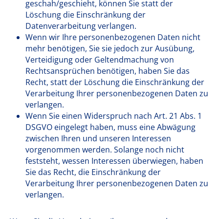
geschah/geschieht, können Sie statt der
Löschung die Einschränkung der
Datenverarbeitung verlangen.
Wenn wir Ihre personenbezogenen Daten nicht
mehr benötigen, Sie sie jedoch zur Ausübung,
Verteidigung oder Geltendmachung von
Rechtsansprüchen benötigen, haben Sie das
Recht, statt der Löschung die Einschränkung der
Verarbeitung Ihrer personenbezogenen Daten zu
verlangen.
Wenn Sie einen Widerspruch nach Art. 21 Abs. 1
DSGVO eingelegt haben, muss eine Abwägung
zwischen Ihren und unseren Interessen
vorgenommen werden. Solange noch nicht
feststeht, wessen Interessen überwiegen, haben
Sie das Recht, die Einschränkung der
Verarbeitung Ihrer personenbezogenen Daten zu
verlangen.