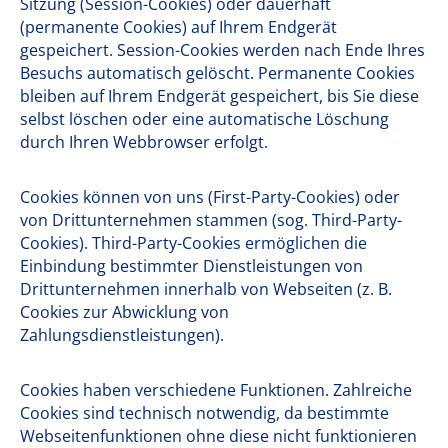
Sitzung (Session-Cookies) oder dauerhaft
(permanente Cookies) auf Ihrem Endgerät
gespeichert. Session-Cookies werden nach Ende Ihres
Besuchs automatisch gelöscht. Permanente Cookies
bleiben auf Ihrem Endgerät gespeichert, bis Sie diese
selbst löschen oder eine automatische Löschung
durch Ihren Webbrowser erfolgt.
Cookies können von uns (First-Party-Cookies) oder
von Drittunternehmen stammen (sog. Third-Party-
Cookies). Third-Party-Cookies ermöglichen die
Einbindung bestimmter Dienstleistungen von
Drittunternehmen innerhalb von Webseiten (z. B.
Cookies zur Abwicklung von
Zahlungsdienstleistungen).
Cookies haben verschiedene Funktionen. Zahlreiche
Cookies sind technisch notwendig, da bestimmte
Webseitenfunktionen ohne diese nicht funktionieren