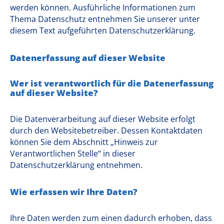
werden können. Ausführliche Informationen zum
Thema Datenschutz entnehmen Sie unserer unter
diesem Text aufgeführten Datenschutzerklärung.
Datenerfassung auf dieser Website
Wer ist verantwortlich für die Datenerfassung
auf dieser Website?
Die Datenverarbeitung auf dieser Website erfolgt
durch den Websitebetreiber. Dessen Kontaktdaten
können Sie dem Abschnitt „Hinweis zur
Verantwortlichen Stelle“ in dieser
Datenschutzerklärung entnehmen.
Wie erfassen wir Ihre Daten?
Ihre Daten werden zum einen dadurch erhoben, dass