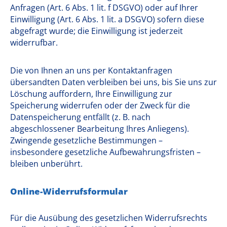
Anfragen (Art. 6 Abs. 1 lit. f DSGVO) oder auf Ihrer
Einwilligung (Art. 6 Abs. 1 lit. a DSGVO) sofern diese
abgefragt wurde; die Einwilligung ist jederzeit
widerrufbar.
Die von Ihnen an uns per Kontaktanfragen
übersandten Daten verbleiben bei uns, bis Sie uns zur
Löschung auffordern, Ihre Einwilligung zur
Speicherung widerrufen oder der Zweck für die
Datenspeicherung entfällt (z. B. nach
abgeschlossener Bearbeitung Ihres Anliegens).
Zwingende gesetzliche Bestimmungen –
insbesondere gesetzliche Aufbewahrungsfristen –
bleiben unberührt.
Online-Widerrufsformular
Für die Ausübung des gesetzlichen Widerrufsrechts