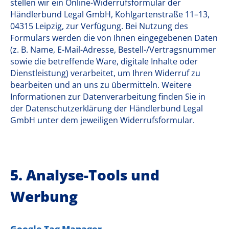
stellen wir ein Online-Widerrufsformular der
Händlerbund Legal GmbH, Kohlgartenstraße 11–13,
04315 Leipzig, zur Verfügung. Bei Nutzung des
Formulars werden die von Ihnen eingegebenen Daten
(z. B. Name, E-Mail-Adresse, Bestell-/Vertragsnummer
sowie die betreffende Ware, digitale Inhalte oder
Dienstleistung) verarbeitet, um Ihren Widerruf zu
bearbeiten und an uns zu übermitteln. Weitere
Informationen zur Datenverarbeitung finden Sie in
der Datenschutzerklärung der Händlerbund Legal
GmbH unter dem jeweiligen Widerrufsformular.
5. Analyse-Tools und
Werbung
Google Tag Manager