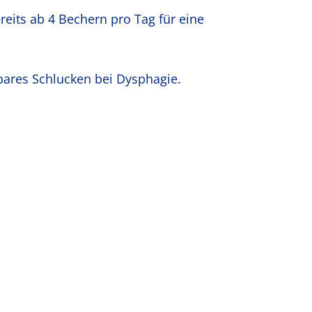
reits ab 4 Bechern pro Tag für eine
rbares Schlucken bei Dysphagie.