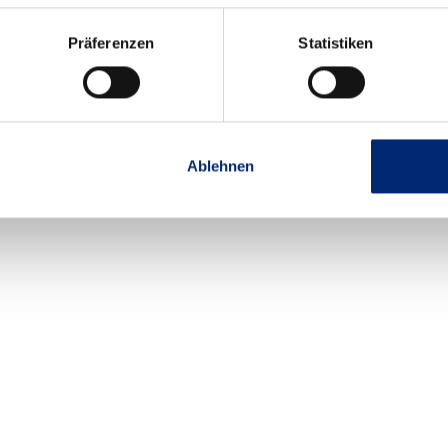
Präferenzen
Statistiken
Ablehnen