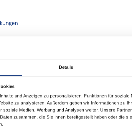
nkungen
Details
Cookies
nhalte und Anzeigen zu personalisieren, Funktionen für soziale
Website zu analysieren. Außerdem geben wir Informationen zu I
r soziale Medien, Werbung und Analysen weiter. Unsere Partner
 Daten zusammen, die Sie ihnen bereitgestellt haben oder die s
n.