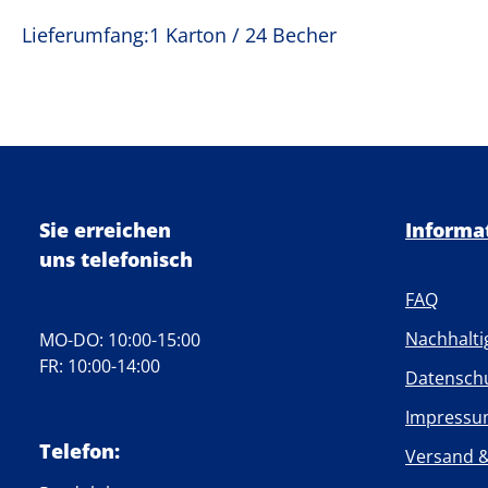
Lieferumfang:1 Karton / 24 Becher
Sie erreichen
Informa
uns telefonisch
FAQ
Nachhalti
MO-DO: 10:00-15:00
FR: 10:00-14:00
Datensch
Impress
Telefon:
Versand 