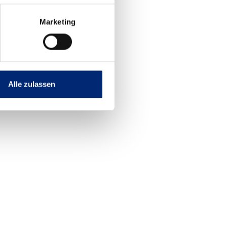
Marketing
Alle zulassen