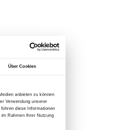
Über Cookies
 Medien anbieten zu können
hrer Verwendung unserer
 führen diese Informationen
ie im Rahmen Ihrer Nutzung