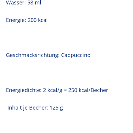
Wasser: 58 ml
Energie: 200 kcal
Geschmacksrichtung: Cappuccino
Energiedichte: 2 kcal/g = 250 kcal/Becher
Inhalt je Becher: 125 g