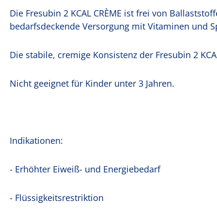
Die Fresubin 2 KCAL CRÈME ist frei von Ballaststof
bedarfsdeckende Versorgung mit Vitaminen und 
Die stabile, cremige Konsistenz der Fresubin 2 KCA
Nicht geeignet für Kinder unter 3 Jahren.
Indikationen:
- Erhöhter Eiweiß- und Energiebedarf
- Flüssigkeitsrestriktion