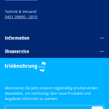
Technik & Versand:
0451 39890 - 3010
Information
Shopservice
Abonnieren Sie jetzt unseren regelmäßig erscheinenden
Newsletter, um rechtzeitig über neue Produkte und
Angebote informiert zu werden.
E-Mail-Adresse*