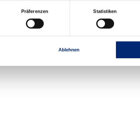
Präferenzen
Statistiken
Ablehnen