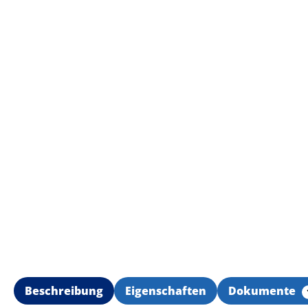
Beschreibung
Eigenschaften
Dokumente