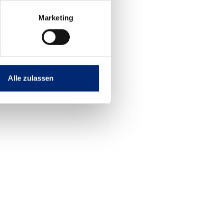
Marketing
Alle zulassen